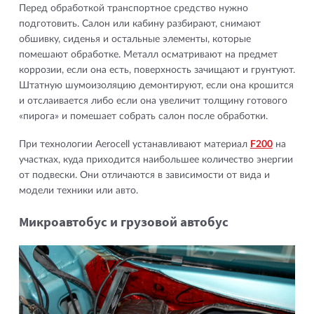
Перед обработкой транспортное средство нужно
подготовить. Салон или кабину разбирают, снимают
обшивку, сиденья и остальные элементы, которые
помешают обработке. Металл осматривают на предмет
коррозии, если она есть, поверхность зачищают и грунтуют.
Штатную шумоизоляцию демонтируют, если она крошится
и отслаивается либо если она увеличит толщину готового
«пирога» и помешает собрать салон после обработки.
При технологии Aerocell устанавливают материал
F200
на
участках, куда приходится наибольшее количество энергии
от подвески. Они отличаются в зависимости от вида и
модели техники или авто.
Микроавтобус и грузовой автобус