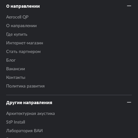
О направлении
Aerocell QP
О направлении
Где купить
Интернет-магазин
Стать партнером
Блог
Вакансии
Контакты
Политика развития
Другие направления
Архитектурная акустика
StP Install
Лаборатория ВАИ