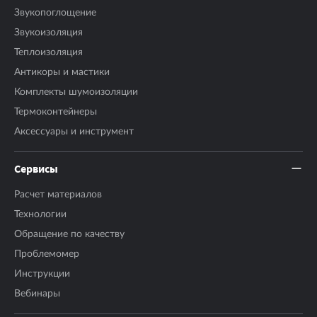
Звукопоглощение
Звукоизоляция
Теплоизоляция
Антикоры и мастики
Комплекты шумоизоляции
Термоконтейнеры
Аксесcуары и инструмент
Сервисы
Расчет материалов
Технологии
Обращение по качеству
Проблемомер
Инструкции
Вебинары