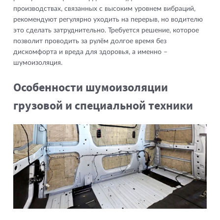
производствах, связанных с высоким уровнем вибраций,
рекомендуют регулярно уходить на перерыв, но водителю
это сделать затруднительно. Требуется решение, которое
позволит проводить за рулём долгое время без
дискомфорта и вреда для здоровья, а именно –
шумоизоляция.
Особенности шумоизоляции
грузовой и специальной техники