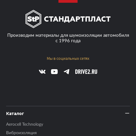
Производим материалы для шумоизоляции автомобиля
с 1996 года
Мы в социальных сетях
Каталог
Aerocell Technology
Виброизоляция