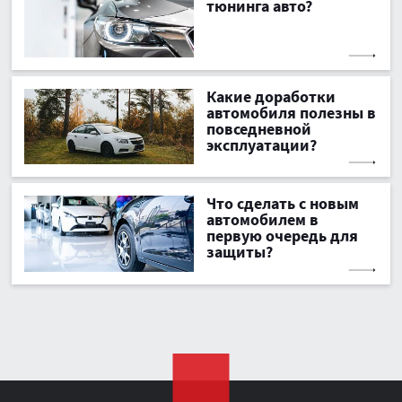
тюнинга авто?
Какие доработки
автомобиля полезны в
повседневной
эксплуатации?
Что сделать с новым
автомобилем в
первую очередь для
защиты?