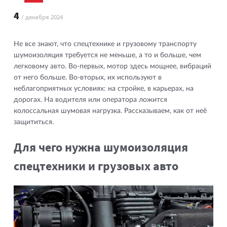
4
/ декабря 2024
Не все знают, что спецтехнике и грузовому транспорту
шумоизоляция требуется не меньше, а то и больше, чем
легковому авто. Во-первых, мотор здесь мощнее, вибраций
от него больше. Во-вторых, их используют в
неблагоприятных условиях: на стройке, в карьерах, на
дорогах. На водителя или оператора ложится
колоссальная шумовая нагрузка. Рассказываем, как от неё
защититься.
Для чего нужна шумоизоляция
спецтехники и грузовых авто