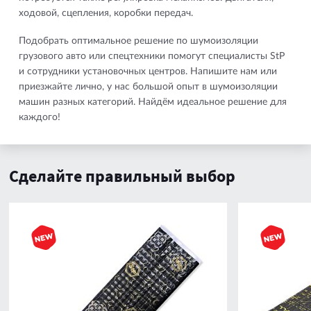
ходовой, сцепления, коробки передач.
Подобрать оптимальное решение по шумоизоляции
грузового авто или спецтехники помогут специалисты StP
и сотрудники установочных центров. Напишите нам или
приезжайте лично, у нас большой опыт в шумоизоляции
машин разных категорий. Найдём идеальное решение для
каждого!
Сделайте правильный выбор