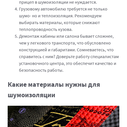
прицеп в шумоизоляции не нуждается.
Грузовому автомобилю требуется не только
шумо- но и теплоизоляция. Рекомендуем
выбирать материалы, которые снижают
теплопроводность кузова.
Демонтаж кабины или салона бывает сложнее,
чем у легкового транспорта, что обусловлено
конструкцией и габаритами. Сомневаетесь, что
справитесь с ним? Доверьте работу специалистам
установочного центра, это обеспечит качество и
безопасность работы.
Какие материалы нужны для
шумоизоляции