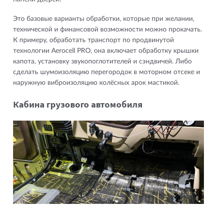
Это базовые варианты обработки, которые при желании,
технической и финансовой возможности можно прокачать.
К примеру, обработать транспорт по продвинутой
технологии Aerocell PRO, она включает обработку крышки
капота, установку звукопоглотителей и сэндвичей. Либо
сделать шумоизоляцию перегородок в моторном отсеке и
наружную виброизоляцию колёсных арок мастикой.
Кабина грузового автомобиля