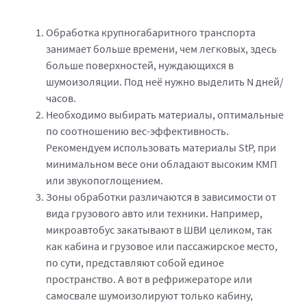
Обработка крупногабаритного транспорта
занимает больше времени, чем легковых, здесь
больше поверхностей, нуждающихся в
шумоизоляции. Под неё нужно выделить N дней/
часов.
Необходимо выбирать материалы, оптимальные
по соотношению вес-эффективность.
Рекомендуем использовать материалы StP, при
минимальном весе они обладают высоким КМП
или звукопоглощением.
Зоны обработки различаются в зависимости от
вида грузового авто или техники. Например,
микроавтобус закатывают в ШВИ целиком, так
как кабина и грузовое или пассажирское место,
по сути, представляют собой единое
пространство. А вот в рефрижераторе или
самосвале шумоизолируют только кабину,