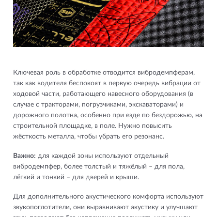
Ключевая роль в обработке отводится вибродемпферам,
так как водителя беспокоят в первую очередь вибрации от
ходовой части, работающего навесного оборудования (в
случае с тракторами, погрузчиками, экскаваторами) и
дорожного полотна, особенно при езде по бездорожью, на
строительной площадке, в поле. Нужно повысить
жёсткость металла, чтобы убрать его резонанс.
Важно:
для каждой зоны используют отдельный
вибродемпфер, более толстый и тяжёлый – для пола,
лёгкий и тонкий – для дверей и крыши.
Для дополнительного акустического комфорта используют
звукопоглотители, они выравнивают акустику и улучшают