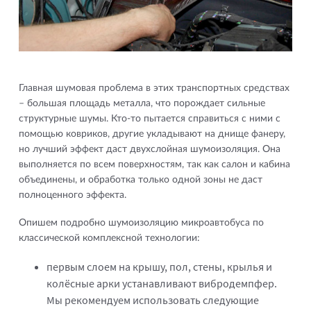
Главная шумовая проблема в этих транспортных средствах
– большая площадь металла, что порождает сильные
структурные шумы. Кто-то пытается справиться с ними с
помощью ковриков, другие укладывают на днище фанеру,
но лучший эффект даст двухслойная шумоизоляция. Она
выполняется по всем поверхностям, так как салон и кабина
объединены, и обработка только одной зоны не даст
полноценного эффекта.
Опишем подробно шумоизоляцию микроавтобуса по
классической комплексной технологии:
первым слоем на крышу, пол, стены, крылья и
колёсные арки устанавливают вибродемпфер.
Мы рекомендуем использовать следующие