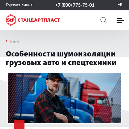
+7 (800) 775-75-01
Горячая линия
Блог
Особенности шумоизоляции
грузовых авто и спецтехники