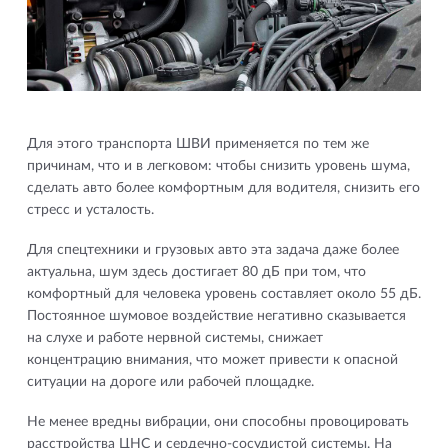
Для этого транспорта ШВИ применяется по тем же
причинам, что и в легковом: чтобы снизить уровень шума,
сделать авто более комфортным для водителя, снизить его
стресс и усталость.
Для спецтехники и грузовых авто эта задача даже более
актуальна, шум здесь достигает 80 дБ при том, что
комфортный для человека уровень составляет около 55 дБ.
Постоянное шумовое воздействие негативно сказывается
на слухе и работе нервной системы, снижает
концентрацию внимания, что может привести к опасной
ситуации на дороге или рабочей площадке.
Не менее вредны вибрации, они способны провоцировать
расстройства ЦНС и сердечно-сосудистой системы. На