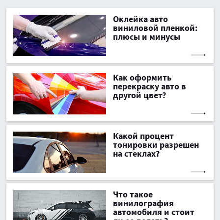
Оклейка авто
виниловой пленкой:
плюсы и минусы
Как оформить
перекраску авто в
другой цвет?
Какой процент
тонировки разрешен
на стеклах?
Что такое
винилография
автомобиля и стоит