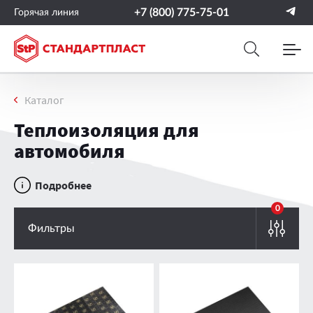
+7 (800) 775-75-01
Горячая линия
Каталог
Теплоизоляция для
автомобиля
Подробнее
0
Фильтры