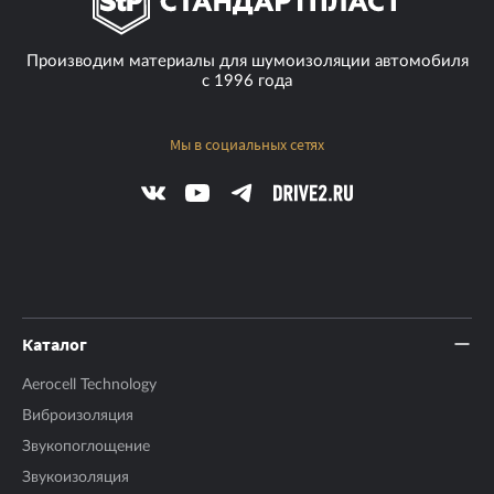
Производим материалы для шумоизоляции автомобиля
с 1996 года
Мы в социальных сетях
Каталог
Aerocell Technology
Виброизоляция
Звукопоглощение
Звукоизоляция