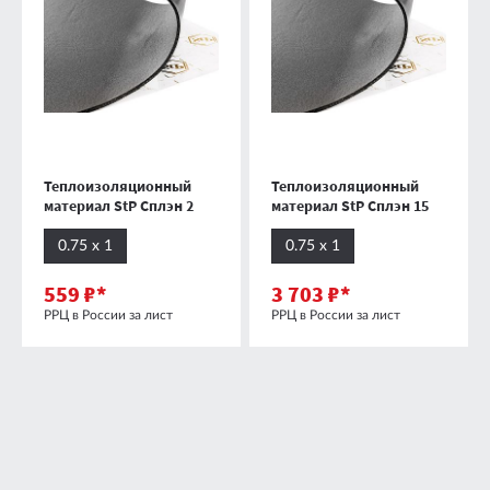
Теплоизоляционный
Теплоизоляционный
материал StP Сплэн 2
материал StP Сплэн 15
0.75 х 1
0.75 х 1
559 ₽*
3 703 ₽*
РРЦ в России за лист
РРЦ в России за лист