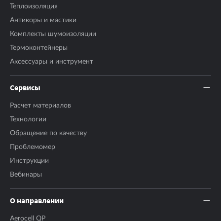
Теплоизоляция
Антикоры и мастики
Комплекты шумоизоляции
Термоконтейнеры
Аксесcуары и инструмент
Сервисы
Расчет материалов
Технологии
Обращение по качеству
Проблемомер
Инструкции
Вебинары
О направлении
Aerocell QP