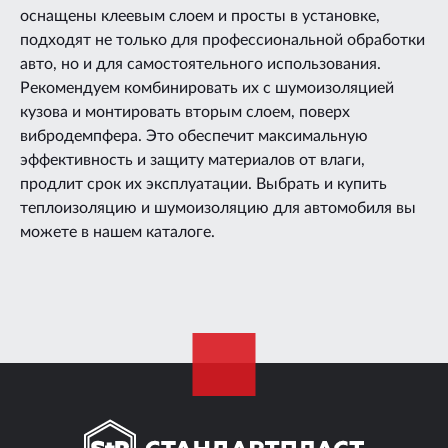
оснащены клеевым слоем и просты в установке,
подходят не только для профессиональной обработки
авто, но и для самостоятельного использования.
Рекомендуем комбинировать их с шумоизоляцией
кузова и монтировать вторым слоем, поверх
вибродемпфера. Это обеспечит максимальную
эффективность и защиту материалов от влаги,
продлит срок их эксплуатации. Выбрать и купить
теплоизоляцию и шумоизоляцию для автомобиля вы
можете в нашем каталоге.