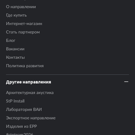
О направлении
Где купить
Интернет-магазин
Стать партнером
Блог
Вакансии
Контакты
Политика развития
Другие направления
Архитектурная акустика
StP Install
Лаборатория ВАИ
Экспортное направление
Изделия из EPP
#stpteam2026