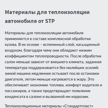
Материалы для теплоизоляции
автомобиля от STP
Материалы для теплоизоляции автомобиля
применяются в составе комплексной обработки
кузова. В их основе – вспененный слой, насыщенный
воздухом, благодаря чему они обладают низким
коэффициентом теплопроводности. После обработки
салон меньше зависит от внешнего климата, заданная
температура поддерживается без малейших усилий:
зимой машина медленнее остывает после остановки
двигателя, летом меньше нагревается в жару. Это
обеспечивает экономию топлива, комфорт водителя и
пассажиров, а также предотвращает появление
конденсата в салоне и вызванной им коррозии.
Теплоизоляционные материалы «Стандартпласт»