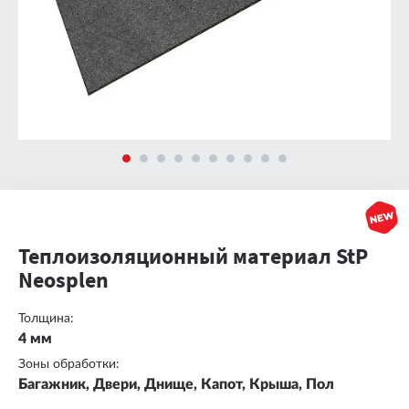
Теплоизоляционный материал StP
Neosplen
Толщина:
4 мм
Зоны обработки:
Багажник, Двери, Днище, Капот, Крыша, Пол