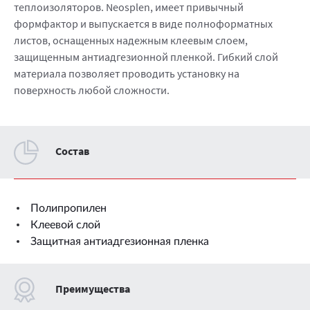
теплоизоляторов. Neosplen, имеет привычный
формфактор и выпускается в виде полноформатных
листов, оснащенных надежным клеевым слоем,
защищенным антиадгезионной пленкой. Гибкий слой
материала позволяет проводить установку на
поверхность любой сложности.
Cостав
Полипропилен
Клеевой слой
Защитная антиадгезионная пленка
Преимущества