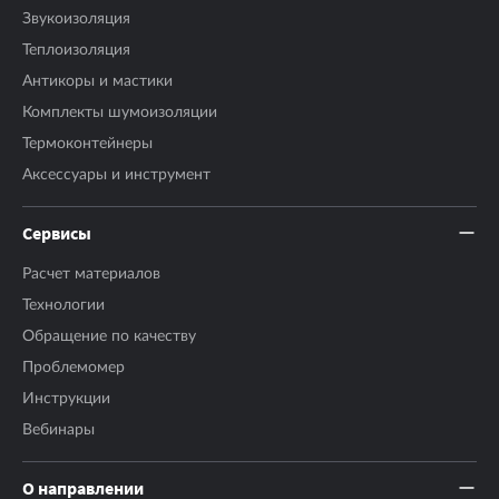
Звукоизоляция
Теплоизоляция
Антикоры и мастики
Комплекты шумоизоляции
Термоконтейнеры
Аксесcуары и инструмент
Сервисы
Расчет материалов
Технологии
Обращение по качеству
Проблемомер
Инструкции
Вебинары
О направлении