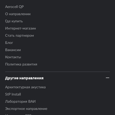
Aerocell QP
О направлении
Где купить
Интернет-магазин
Стать партнером
Блог
Вакансии
Контакты
Политика развития
Другие направления
Архитектурная акустика
StP Install
Лаборатория ВАИ
Экспортное направление