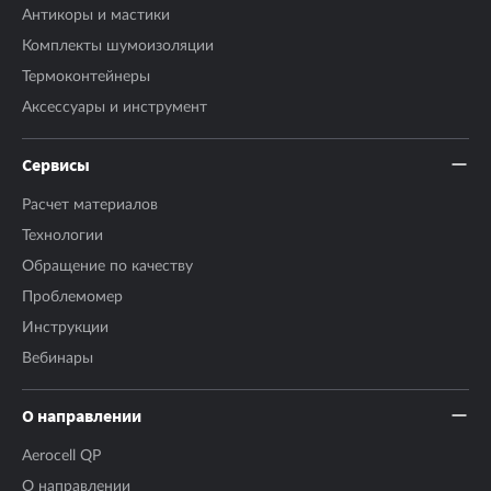
Антикоры и мастики
Комплекты шумоизоляции
Термоконтейнеры
Аксесcуары и инструмент
Сервисы
Расчет материалов
Технологии
Обращение по качеству
Проблемомер
Инструкции
Вебинары
О направлении
Aerocell QP
О направлении