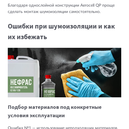
Благодаря однослойной конструкции Aerocell QP проще
сделать монтаж шумоизоляции самостоятельно.
Ошибки при шумоизоляции и как
их избежать
Подбор материалов под конкретные
условия эксплуатации
Ошибка №1 — использование неподходящих материалов.