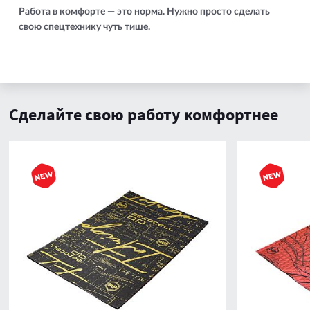
Работа в комфорте — это норма. Нужно просто сделать
свою спецтехнику чуть тише.
Сделайте свою работу комфортнее