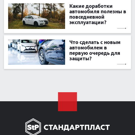
Какие доработки
автомобиля полезны в
повседневной
эксплуатации?
Что сделать с новым
автомобилем в
первую очередь для
защиты?