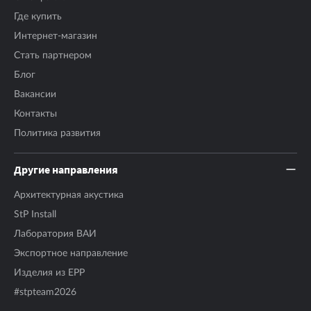
Где купить
Интернет-магазин
Стать партнером
Блог
Вакансии
Контакты
Политика развития
Другие направления
Архитектурная акустика
StP Install
Лаборатория ВАИ
Экспортное направление
Изделия из EPP
#stpteam2026