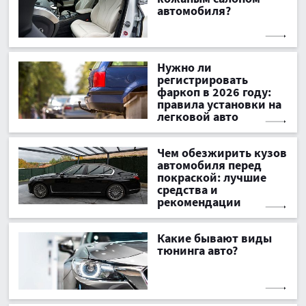
автомобиля?
Нужно ли
регистрировать
фаркоп в 2026 году:
правила установки на
легковой авто
Чем обезжирить кузов
автомобиля перед
покраской: лучшие
средства и
рекомендации
Какие бывают виды
тюнинга авто?