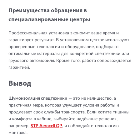
Преимущества обращения в
специализированные центры
Профессиональная установка экономит ваше время и
гарантирует результат. В установочном центре используют
проверенные технологии и оборудование, подбирают
оптимальные материалы для конкретной спецтехники или
грузового автомобиля. Кроме того, работа сопровождается
гарантией.
Вывод
Шумоизоляция спецтехники
— это не излишество, а
практичная мера, которая улучшает условия работы и
продлевает срок службы транспорта. Если хотите тишины
и комфорта в кабине, выбирайте надёжные решения,
например,
STP Aerocell QP
, и соблюдайте технологию
монтажа.