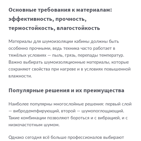
Основные требования к материалам:
эффективность, прочность,
термостойкость, влагостойкость
Материалы для шумоизоляции кабины должны быть
особенно прочными, ведь техника часто работает в
тяжёлых условиях — пыль, грязь, перепады температур.
Важно выбирать шумоизоляционные материалы, которые
сохраняют свойства при нагреве и в условиях повышенной
влажности.
Популярные решения и их преимущества
Наиболее популярны многослойные решения: первый слой
— вибродемпфирующий, второй — шумопоглощающий.
Такие комбинации позволяют бороться и с вибрацией, и с
низкочастотным шумом.
Однако сегодня всё больше профессионалов выбирают