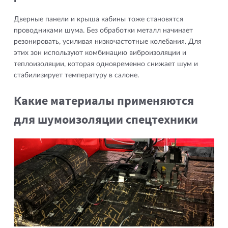
Дверные панели и крыша кабины тоже становятся
проводниками шума. Без обработки металл начинает
резонировать, усиливая низкочастотные колебания. Для
этих зон используют комбинацию виброизоляции и
теплоизоляции, которая одновременно снижает шум и
стабилизирует температуру в салоне.
Какие материалы применяются
для шумоизоляции спецтехники