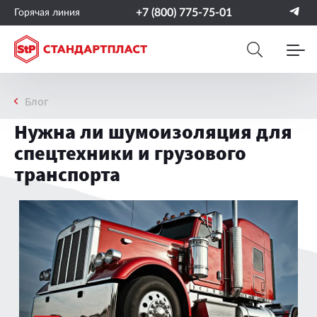
+7 (800) 775-75-01
Горячая линия
Блог
Нужна ли шумоизоляция для
спецтехники и грузового
транспорта