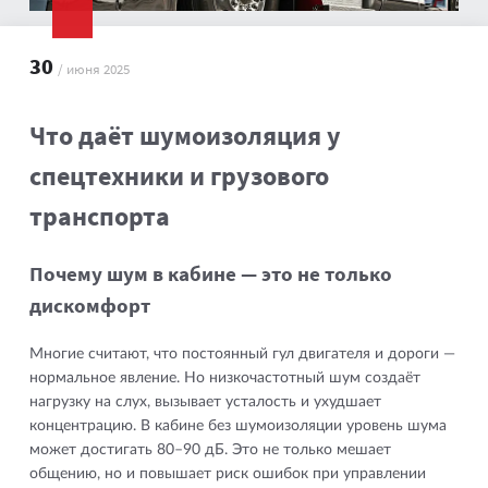
30
/ июня 2025
Что даёт шумоизоляция у
спецтехники и грузового
транспорта
Почему шум в кабине — это не только
дискомфорт
Многие считают, что постоянный гул двигателя и дороги —
нормальное явление. Но низкочастотный шум создаёт
нагрузку на слух, вызывает усталость и ухудшает
концентрацию. В кабине без шумоизоляции уровень шума
может достигать 80–90 дБ. Это не только мешает
общению, но и повышает риск ошибок при управлении