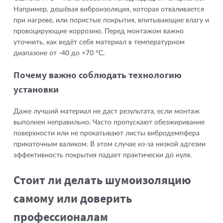
Например, дешёвая виброизоляция, которая отваливается
при нагреве, или пористые покрытия, впитывающие влагу и
провоцирующие коррозию. Перед монтажом важно
уточнить, как ведёт себя материал в температурном
диапазоне от -40 до +70 °C.
Почему важно соблюдать технологию
установки
Даже лучший материал не даст результата, если монтаж
выполнен неправильно. Часто пропускают обезжиривание
поверхности или не прокатывают листы вибродемпфера
прикаточным валиком. В этом случае из-за низкой адгезии
эффективность покрытия падает практически до нуля.
Стоит ли делать шумоизоляцию
самому или доверить
профессионалам