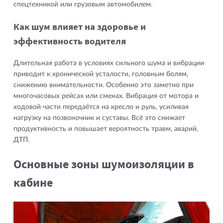
спецтехникой или грузовым автомобилем.
Как шум влияет на здоровье и
эффективность водителя
Длительная работа в условиях сильного шума и вибрации
приводит к хронической усталости, головным болям,
снижению внимательности. Особенно это заметно при
многочасовых рейсах или сменах. Вибрация от мотора и
ходовой части передаётся на кресло и руль, усиливая
нагрузку на позвоночник и суставы. Всё это снижает
продуктивность и повышает вероятность травм, аварий,
ДТП.
Основные зоны шумоизоляции в
кабине