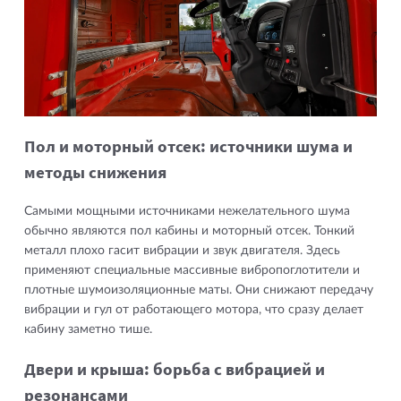
Пол и моторный отсек: источники шума и
методы снижения
Самыми мощными источниками нежелательного шума
обычно являются пол кабины и моторный отсек. Тонкий
металл плохо гасит вибрации и звук двигателя. Здесь
применяют специальные массивные вибропоглотители и
плотные шумоизоляционные маты. Они снижают передачу
вибрации и гул от работающего мотора, что сразу делает
кабину заметно тише.
Двери и крыша: борьба с вибрацией и
резонансами