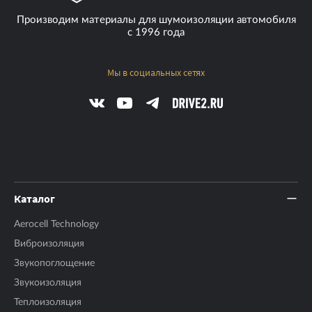
Производим материалы для шумоизоляции автомобиля
с 1996 года
Мы в социальных сетях
Каталог
Aerocell Technology
Виброизоляция
Звукопоглощение
Звукоизоляция
Теплоизоляция