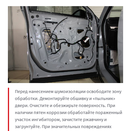
Перед нанесением шумоизоляции освободите зону
обработки. Демонтируйте обшивку и «пыльник»
двери. Очистите и обезжирьте поверхность. При
наличии пятен коррозии обработайте пораженный
участок ингибитором, зачистите ржавчину и
загрунтуйте. При значительных повреждениях