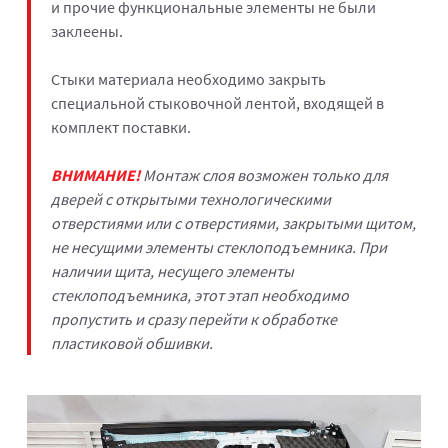
и прочие функциональные элементы не были
заклеены.
Стыки материала необходимо закрыть
специальной стыковочной лентой, входящей в
комплект поставки.
ВНИМАНИЕ!
Монтаж слоя возможен только для
дверей с открытыми технологическими
отверстиями или с отверстиями, закрытыми щитом,
не несущими элементы стеклоподъемника. При
наличии щита, несущего элементы
стеклоподъемника, этот этап необходимо
пропустить и сразу перейти к обработке
пластиковой обшивки.