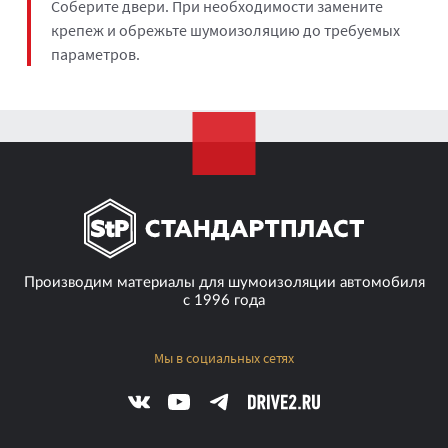
Соберите двери. При необходимости замените
крепеж и обрежьте шумоизоляцию до требуемых
параметров.
Производим материалы для шумоизоляции автомобиля
с 1996 года
Мы в социальных сетях