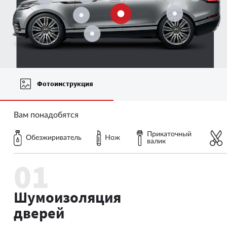
Фотоинструкция
Вам понадобятся
Прикаточный
Обезжириватель
Нож
валик
Шумоизоляция
дверей