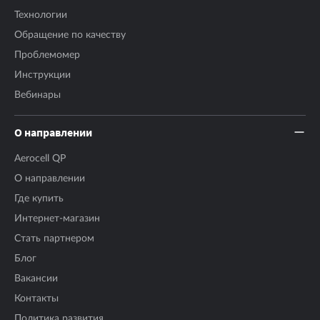
Технологии
Обращение по качеству
Проблемомер
Инструкции
Вебинары
О направлении
Aerocell QP
О направлении
Где купить
Интернет-магазин
Стать партнером
Блог
Вакансии
Контакты
Политика развития