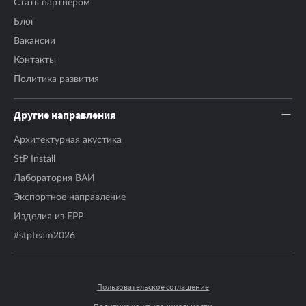
Стать партнером
Блог
Вакансии
Контакты
Политика развития
Другие направления
Архитектурная акустика
StP Install
Лаборатория ВАИ
Экспортное направление
Изделия из EPP
#stpteam2026
Пользовательское соглашение