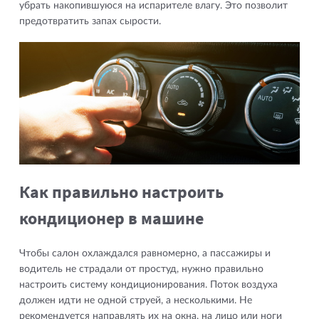
убрать накопившуюся на испарителе влагу. Это позволит
предотвратить запах сырости.
Как правильно настроить
кондиционер в машине
Чтобы салон охлаждался равномерно, а пассажиры и
водитель не страдали от простуд, нужно правильно
настроить систему кондиционирования. Поток воздуха
должен идти не одной струей, а несколькими. Не
рекомендуется направлять их на окна, на лицо или ноги