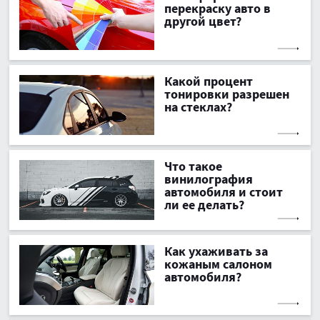
перекраску авто в
другой цвет?
Какой процент
тонировки разрешен
на стеклах?
Что такое
винилография
автомобиля и стоит
ли ее делать?
Как ухаживать за
кожаным салоном
автомобиля?