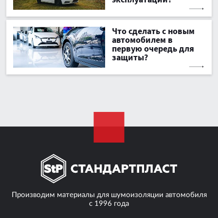
Что сделать с новым
автомобилем в
первую очередь для
защиты?
Производим материалы для шумоизоляции автомобиля
с 1996 года