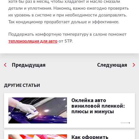
хотя бы раз в месяц, чтобы хладагент и масло смазали
детали и уплотнения. Наконец, важно ежегодно проверять
их уровень в системе и при необходимости дозаправлять.
Так кондиционер проработает дольше и эффективнее.
Поддержать комфортную температуру в салоне поможет
теплоизоляция для авто
от STP.
Предыдущая
Следующая
ДРУГИЕ СТАТЬИ
Оклейка авто
виниловой пленкой:
плюсы и минусы
Как оформить