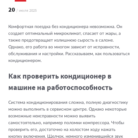
20
/ июля 2025
Комфортная поездка без кондиционера невозможна. Он
создает оптимальный микроклимат, спасает от жары, а
также предотвращает излишнюю сырость в салоне.
Однако, его работа во многом зависит от исправности,
обслуживания и настройки. Рассказываем, как пользоваться
кондиционером.
Как проверить кондиционер в
машине на работоспособность
Система кондиционирования сложна, полную диагностику
можно выполнить в сервисном центре. Однако некоторые
возможные неисправности можно выявить
самостоятельно, например поломки компрессора. Чтобы
проверить его, достаточно на холостом ходу нажать
кнопку включения. Щелчок, немного изменившийся звук