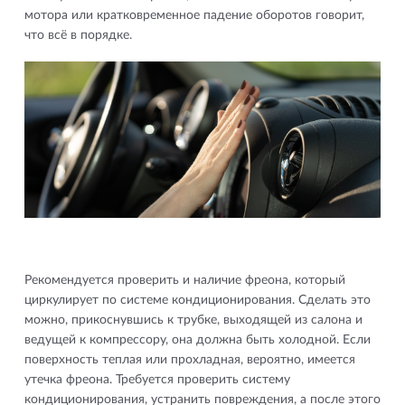
мотора или кратковременное падение оборотов говорит,
что всё в порядке.
Рекомендуется проверить и наличие фреона, который
циркулирует по системе кондиционирования. Сделать это
можно, прикоснувшись к трубке, выходящей из салона и
ведущей к компрессору, она должна быть холодной. Если
поверхность теплая или прохладная, вероятно, имеется
утечка фреона. Требуется проверить систему
кондиционирования, устранить повреждения, а после этого