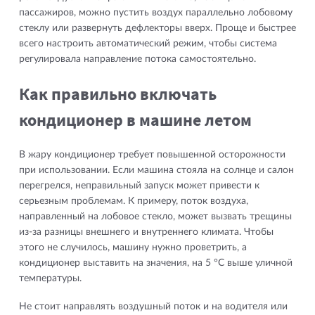
пассажиров, можно пустить воздух параллельно лобовому
стеклу или развернуть дефлекторы вверх. Проще и быстрее
всего настроить автоматический режим, чтобы система
регулировала направление потока самостоятельно.
Как правильно включать
кондиционер в машине летом
В жару кондиционер требует повышенной осторожности
при использовании. Если машина стояла на солнце и салон
перегрелся, неправильный запуск может привести к
серьезным проблемам. К примеру, поток воздуха,
направленный на лобовое стекло, может вызвать трещины
из-за разницы внешнего и внутреннего климата. Чтобы
этого не случилось, машину нужно проветрить, а
кондиционер выставить на значения, на 5 °С выше уличной
температуры.
Не стоит направлять воздушный поток и на водителя или