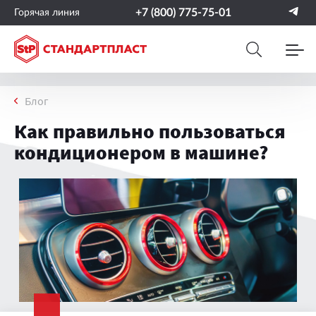
+7 (800) 775-75-01
Горячая линия
Блог
Как правильно пользоваться
кондиционером в машине?