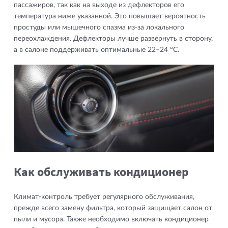
пассажиров, так как на выходе из дефлекторов его
температура ниже указанной. Это повышает вероятность
простуды или мышечного спазма из-за локального
переохлаждения. Дефлекторы лучше развернуть в сторону,
а в салоне поддерживать оптимальные 22–24 °С.
Как обслуживать кондиционер
Климат-контроль требует регулярного обслуживания,
прежде всего замену фильтра, который защищает салон от
пыли и мусора. Также необходимо включать кондиционер