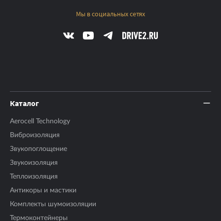
Мы в социальных сетях
Каталог
Aerocell Technology
Виброизоляция
Звукопоглощение
Звукоизоляция
Теплоизоляция
Антикоры и мастики
Комплекты шумоизоляции
Термоконтейнеры