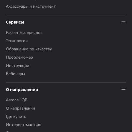
Аксесcуары и инструмент
Сервисы
Расчет материалов
Технологии
Обращение по качеству
Проблемомер
Инструкции
Вебинары
О направлении
Aerocell QP
О направлении
Где купить
Интернет-магазин