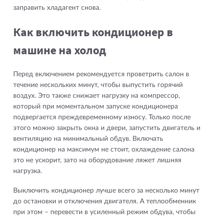
заправить хладагент снова.
Как включить кондиционер в
машине на холод
Перед включением рекомендуется проветрить салон в
течение нескольких минут, чтобы выпустить горячий
воздух. Это также снижает нагрузку на компрессор,
который при моментальном запуске кондиционера
подвергается преждевременному износу. Только после
этого можно закрыть окна и двери, запустить двигатель и
вентиляцию на минимальный обдув. Включать
кондиционер на максимум не стоит, охлаждение салона
это не ускорит, зато на оборудование ляжет лишняя
нагрузка.
Выключить кондиционер лучше всего за несколько минут
до остановки и отключения двигателя. А теплообменник
при этом – перевести в усиленный режим обдува, чтобы