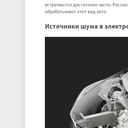
встречаются достаточно часто. Расска
обрабатывают этот вид авто.
Источники шума в электр