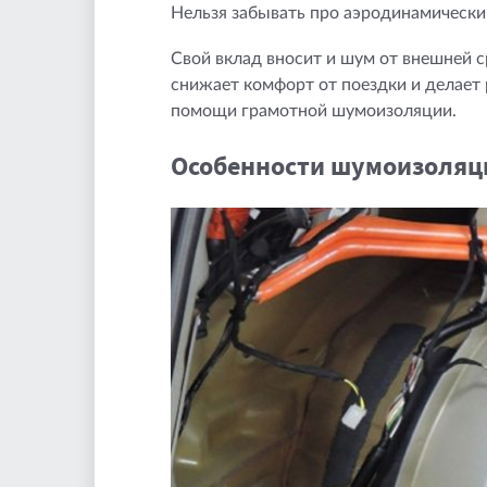
Нельзя забывать про аэродинамически
Свой вклад вносит и шум от внешней 
снижает комфорт от поездки и делает 
помощи грамотной шумоизоляции.
Особенности шумоизоляци