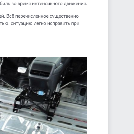
биль во время интенсивного движения.
ей. Всё перечисленное существенно
тью, ситуацию легко исправить при