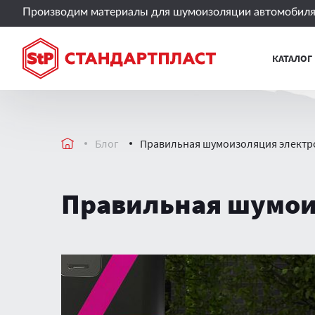
Производим материалы для шумоизоляции автомобиля 
КАТАЛОГ
Блог
Правильная шумоизоляция электр
Правильная шумои