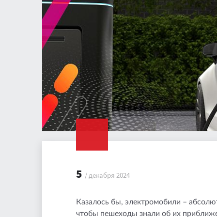
5
/ декабря 2024
Казалось бы, электромобили – абсолю
чтобы пешеходы знали об их приближе