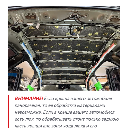
ВНИМАНИЕ!
Если крыша вашего автомобиля
панорамная, то ее обработка материалами
невозможна. Если в крыше вашего автомобиля
есть люк, то обрабатывать стоит только заднюю
часть крыши вне зоны хода люка и его