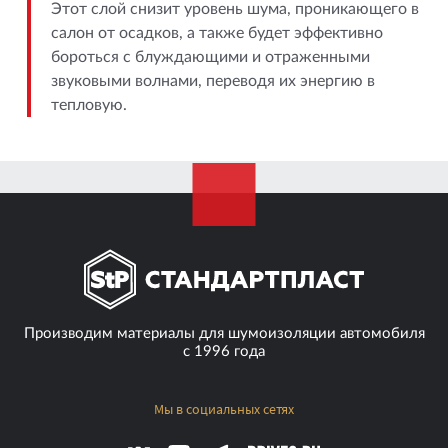
Этот слой снизит уровень шума, проникающего в
салон от осадков, а также будет эффективно
бороться с блуждающими и отраженными
звуковыми волнами, переводя их энергию в
тепловую.
Производим материалы для шумоизоляции автомобиля
с 1996 года
Мы в социальных сетях