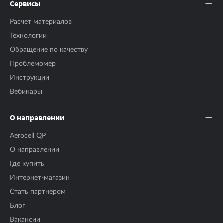
Сервисы
Расчет материалов
Технологии
Обращение по качеству
Проблемомер
Инструкции
Вебинары
О направлении
Aerocell QP
О направлении
Где купить
Интернет-магазин
Стать партнером
Блог
Вакансии