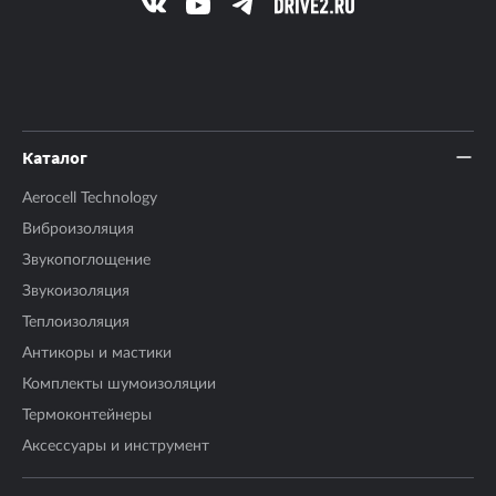
Каталог
Aerocell Technology
Виброизоляция
Звукопоглощение
Звукоизоляция
Теплоизоляция
Антикоры и мастики
Комплекты шумоизоляции
Термоконтейнеры
Аксесcуары и инструмент