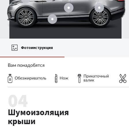
Фотоинструкция
Вам понадобятся
Прикаточный
Обезжириватель
Нож
валик
Шумоизоляция
крыши