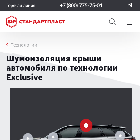
+7 (800) 775-75-01
Горячая линия
Технологии
Шумоизоляция крыши
автомобиля по технологии
Exclusive