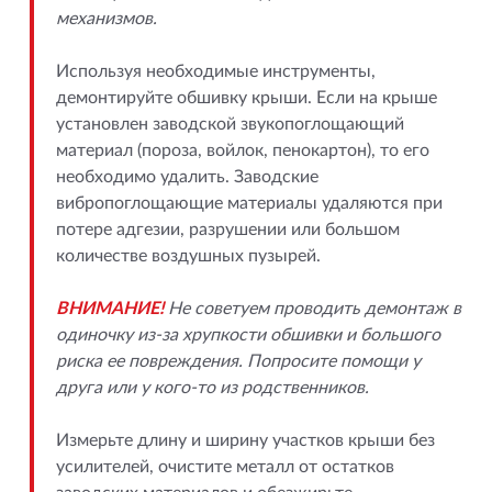
механизмов.
Используя необходимые инструменты,
демонтируйте обшивку крыши. Если на крыше
установлен заводской звукопоглощающий
материал (пороза, войлок, пенокартон), то его
необходимо удалить. Заводские
вибропоглощающие материалы удаляются при
потере адгезии, разрушении или большом
количестве воздушных пузырей.
ВНИМАНИЕ!
Не советуем проводить демонтаж в
одиночку из-за хрупкости обшивки и большого
риска ее повреждения. Попросите помощи у
друга или у кого-то из родственников.
Измерьте длину и ширину участков крыши без
усилителей, очистите металл от остатков