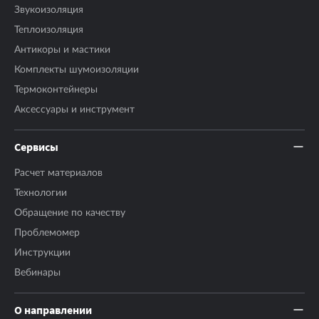
Звукоизоляция
Теплоизоляция
Антикоры и мастики
Комплекты шумоизоляции
Термоконтейнеры
Аксесcуары и инструмент
Сервисы
Расчет материалов
Технологии
Обращение по качеству
Проблемомер
Инструкции
Вебинары
О направлении