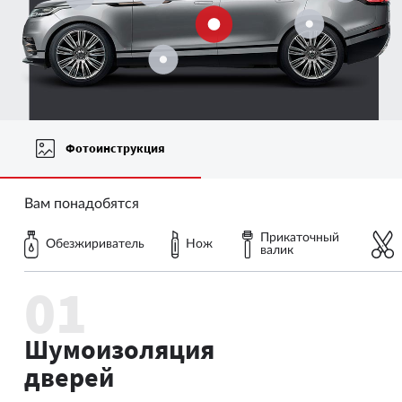
Фотоинструкция
Вам понадобятся
Прикаточный
Обезжириватель
Нож
валик
Шумоизоляция
дверей