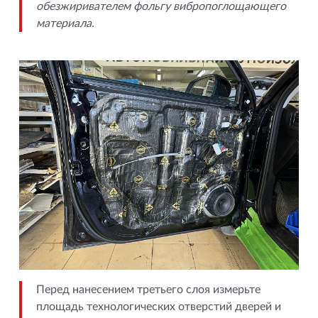
обезжиривателем фольгу вибропоглощающего
материала.
Перед нанесением третьего слоя измерьте
площадь технологических отверстий дверей и