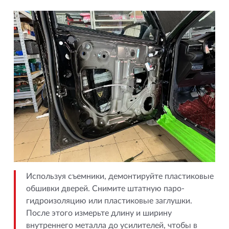
Используя съемники, демонтируйте пластиковые
обшивки дверей. Снимите штатную паро-
гидроизоляцию или пластиковые заглушки.
После этого измерьте длину и ширину
внутреннего металла до усилителей, чтобы в