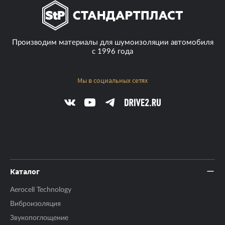
Производим материалы для шумоизоляции автомобиля
с 1996 года
Мы в социальных сетях
Каталог
Aerocell Technology
Виброизоляция
Звукопоглощение