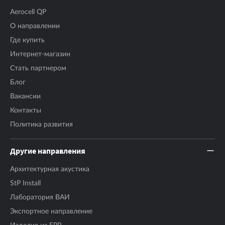
Aerocell QP
О направлении
Где купить
Интернет-магазин
Стать партнером
Блог
Вакансии
Контакты
Политика развития
Другие направления
Архитектурная акустика
StP Install
Лаборатория ВАИ
Экспортное направление