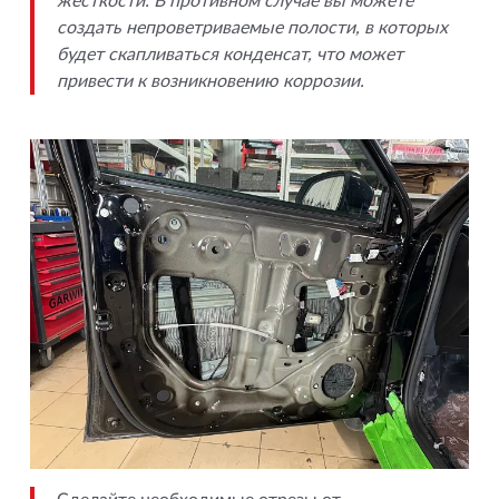
жесткости. В противном случае вы можете
создать непроветриваемые полости, в которых
будет скапливаться конденсат, что может
привести к возникновению коррозии.