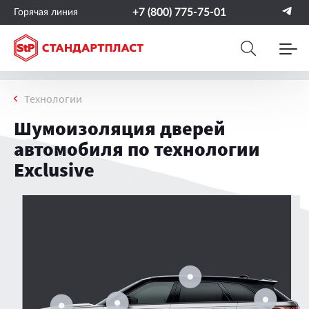
+7 (800) 775-75-01
Горячая линия
Технологии
Шумоизоляция дверей
автомобиля по технологии
Exclusive