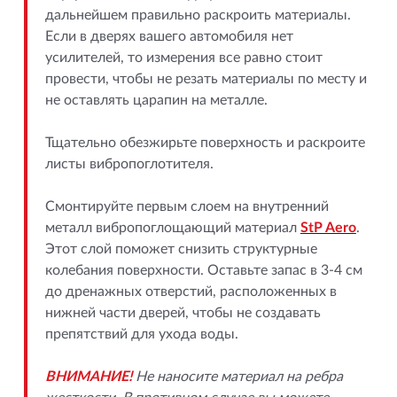
дальнейшем правильно раскроить материалы.
Если в дверях вашего автомобиля нет
усилителей, то измерения все равно стоит
провести, чтобы не резать материалы по месту и
не оставлять царапин на металле.
Тщательно обезжирьте поверхность и раскроите
листы вибропоглотителя.
Смонтируйте первым слоем на внутренний
металл вибропоглощающий материал
StP Aero
.
Этот слой поможет снизить структурные
колебания поверхности. Оставьте запас в 3-4 см
до дренажных отверстий, расположенных в
нижней части дверей, чтобы не создавать
препятствий для ухода воды.
ВНИМАНИЕ!
Не наносите материал на ребра