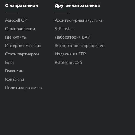
О направлении
Другие направления
Aerocell QP
Архитектурная акустика
О направлении
StP Install
Где купить
Лаборатория ВАИ
Интернет-магазин
Экспортное направление
Стать партнером
Изделия из EPP
Блог
#stpteam2026
Вакансии
Контакты
Политика развития