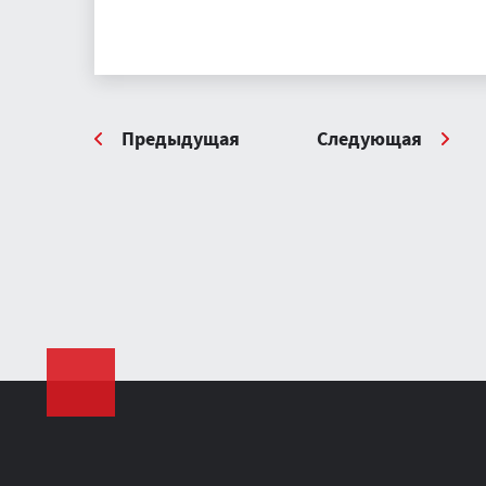
Предыдущая
Следующая