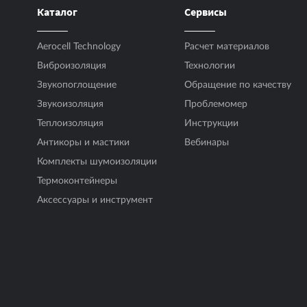
Каталог
Сервисы
Aerocell Technology
Расчет материалов
Виброизоляция
Технологии
Звукопоглощение
Обращение по качеству
Звукоизоляция
Проблемомер
Теплоизоляция
Инструкции
Антикоры и мастики
Вебинары
Комплекты шумоизоляции
Термоконтейнеры
Аксесcуары и инструмент