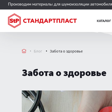
Производим материалы для шумоизоляции автомобиля 
КАТАЛОГ
Блог
Забота о здоровье
Забота о здоровье