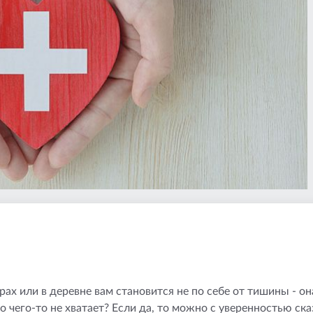
орах или в деревне вам становится не по себе от тишины - о
 чего-то не хватает? Если да, то можно с уверенностью ска