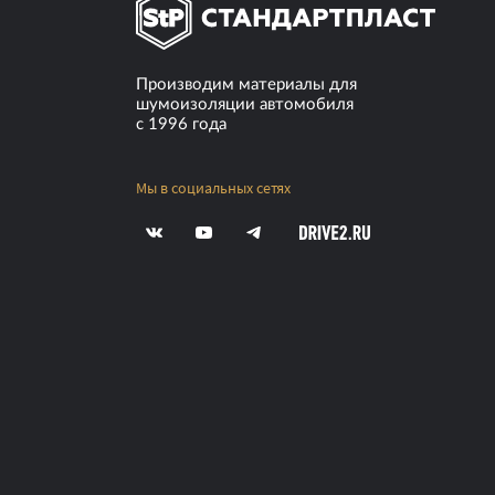
Производим материалы для
шумоизоляции автомобиля
с 1996 года
Мы в социальных сетях