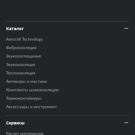
Каталог
Aerocell Technology
Виброизоляция
Звукопоглощение
Звукоизоляция
Теплоизоляция
Антикоры и мастики
Комплекты шумоизоляции
Термоконтейнеры
Аксесcуары и инструмент
Сервисы
Расчет материалов