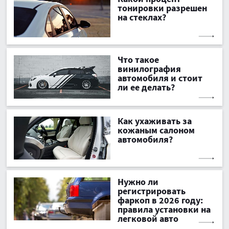
тонировки разрешен
на стеклах?
Что такое
винилография
автомобиля и стоит
ли ее делать?
Как ухаживать за
кожаным салоном
автомобиля?
Нужно ли
регистрировать
фаркоп в 2026 году:
правила установки на
легковой авто