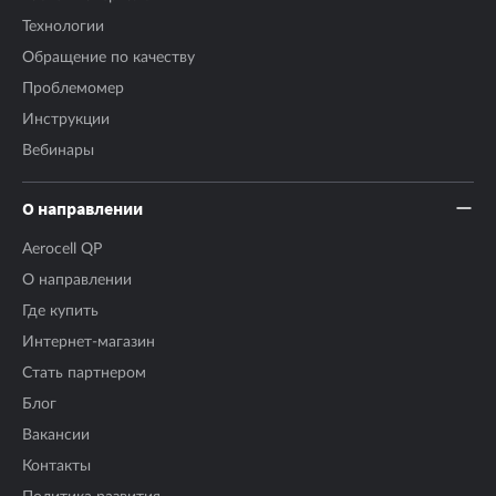
Технологии
Обращение по качеству
Проблемомер
Инструкции
Вебинары
О направлении
Aerocell QP
О направлении
Где купить
Интернет-магазин
Стать партнером
Блог
Вакансии
Контакты