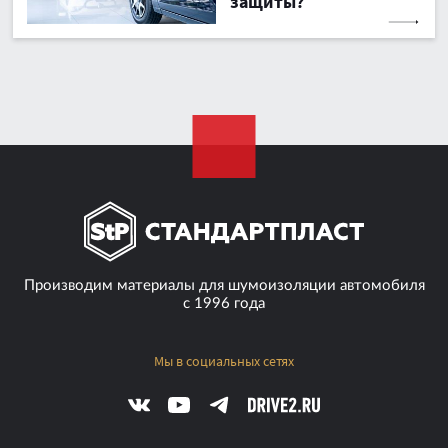
защиты?
Производим материалы для шумоизоляции автомобиля
с 1996 года
Мы в социальных сетях