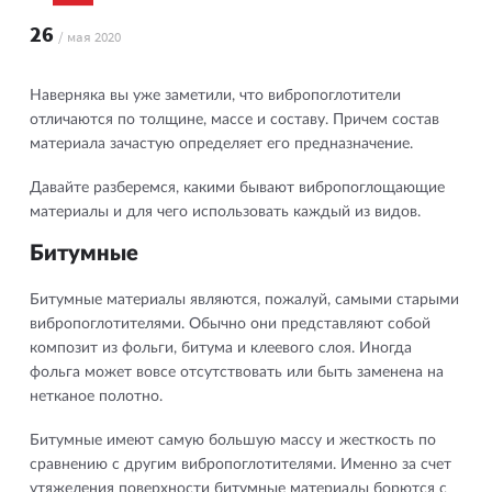
26
/ мая 2020
Наверняка вы уже заметили, что вибропоглотители
отличаются по толщине, массе и составу. Причем состав
материала зачастую определяет его предназначение.
Давайте разберемся, какими бывают вибропоглощающие
материалы и для чего использовать каждый из видов.
Битумные
Битумные материалы являются, пожалуй, самыми старыми
вибропоглотителями. Обычно они представляют собой
композит из фольги, битума и клеевого слоя. Иногда
фольга может вовсе отсутствовать или быть заменена на
нетканое полотно.
Битумные имеют самую большую массу и жесткость по
сравнению с другим вибропоглотителями. Именно за счет
утяжеления поверхности битумные материалы борются с