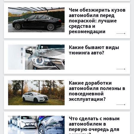
Чем обезжирить кузов
автомобиля перед
покраской: лучшие
средства и
рекомендации
Какие бывают виды
тюнинга авто?
Какие доработки
автомобиля полезны в
повседневной
эксплуатации?
Что сделать с новым
автомобилем в
первую очередь для