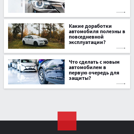
Какие доработки
автомобиля полезны в
повседневной
эксплуатации?
Что сделать с новым
автомобилем в
первую очередь для
защиты?