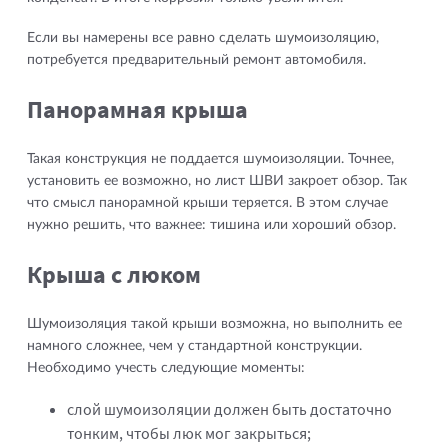
Если вы намерены все равно сделать шумоизоляцию,
потребуется предварительный ремонт автомобиля.
Панорамная крыша
Такая конструкция не поддается шумоизоляции. Точнее,
установить ее возможно, но лист ШВИ закроет обзор. Так
что смысл панорамной крыши теряется. В этом случае
нужно решить, что важнее: тишина или хороший обзор.
Крыша с люком
Шумоизоляция такой крыши возможна, но выполнить ее
намного сложнее, чем у стандартной конструкции.
Необходимо учесть следующие моменты:
слой шумоизоляции должен быть достаточно
тонким, чтобы люк мог закрыться;