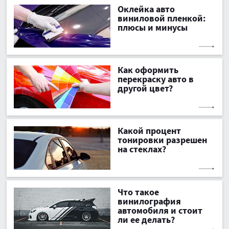
Оклейка авто
виниловой пленкой:
плюсы и минусы
Как оформить
перекраску авто в
другой цвет?
Какой процент
тонировки разрешен
на стеклах?
Что такое
винилография
автомобиля и стоит
ли ее делать?