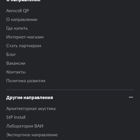
Aerocell QP
О направлении
Где купить
Интернет-магазин
Стать партнером
Блог
Вакансии
Контакты
Политика развития
Другие направления
Архитектурная акустика
StP Install
Лаборатория ВАИ
Экспортное направление