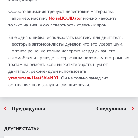
Особого внимания требуют нелистовые материалы.
Например, мастику
NoiseLIQUIDator
можно наносить
только на внешнюю поверхность колесных арок.
Еще одна ошибка: использовать мастику для двигателя.
Некоторые автомобилисты думают, что это уберет шум.
Но такое решение только испортит «сердце» вашего
автомобиля и приведет к серьезным поломкам и огромным
тратам на ремонт. Если вы хотите убрать шум от
двигателя, рекомендуем использовать
утеплитель HeatShield XL
. Он не только замедлит
остывание, но и заглушит лишние звуки.
Предыдущая
Следующая
ДРУГИЕ СТАТЬИ