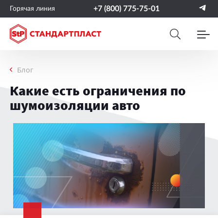
+7 (800) 775-75-01
Горячая линия
Блог
Какие есть ограничения по
шумоизоляции авто