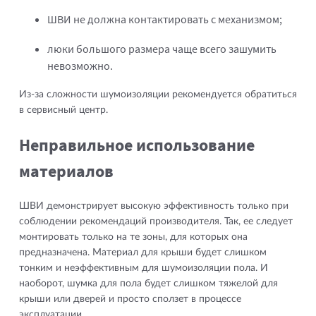
ШВИ не должна контактировать с механизмом;
люки большого размера чаще всего зашумить
невозможно.
Из-за сложности шумоизоляции рекомендуется обратиться
в сервисный центр.
Неправильное использование
материалов
ШВИ демонстрирует высокую эффективность только при
соблюдении рекомендаций производителя. Так, ее следует
монтировать только на те зоны, для которых она
предназначена. Материал для крыши будет слишком
тонким и неэффективным для шумоизоляции пола. И
наоборот, шумка для пола будет слишком тяжелой для
крыши или дверей и просто сползет в процессе
эксплуатации.