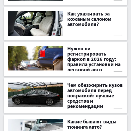
Как ухаживать за
кожаным салоном
автомобиля?
Нужно ли
регистрировать
фаркоп в 2026 году:
правила установки на
легковой авто
Чем обезжирить кузов
автомобиля перед
покраской: лучшие
средства и
рекомендации
Какие бывают виды
тюнинга авто?