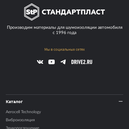
Производим материалы для шумоизоляции автомобиля
с 1996 года
Мы в социальных сетях
Каталог
Aerocell Technology
Виброизоляция
Звукопоглощение