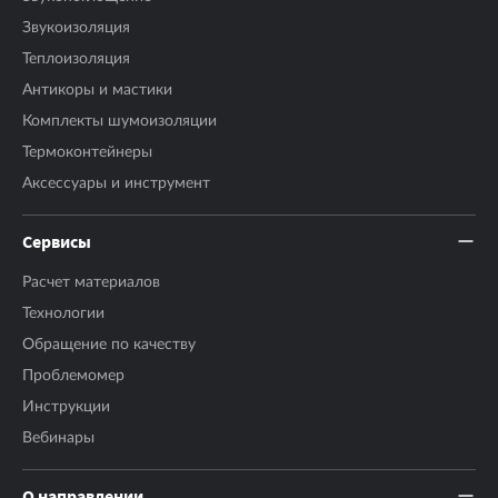
Звукоизоляция
Теплоизоляция
Антикоры и мастики
Комплекты шумоизоляции
Термоконтейнеры
Аксесcуары и инструмент
Сервисы
Расчет материалов
Технологии
Обращение по качеству
Проблемомер
Инструкции
Вебинары
О направлении