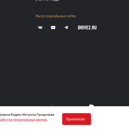
Мы в социальных сетях
SIA ВСЕ ПРАВА ЗАЩИЩЕНЫ.
 сервиса Яндекс.Метрика.Продолжая
Принимаю
работки персональных данных
.