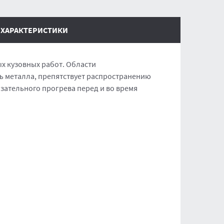
ХАРАКТЕРИСТИКИ
х кузовных работ. Области
ь металла, препятствует распространению
зательного прогрева перед и во время