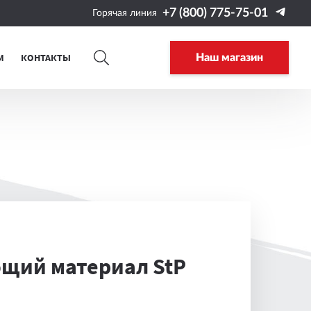
+7 (800) 775-75-01
Горячая линия
М
КОНТАКТЫ
Наш магазин
ий материал StP