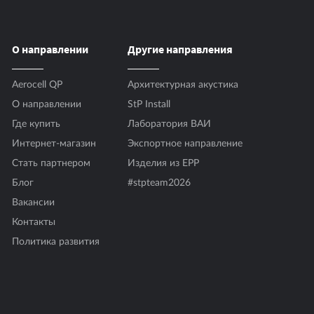
»)
О направлении
Другие направления
Aerocell QP
Архитектурная акустика
О направлении
StP Install
Где купить
Лаборатория ВАИ
Интернет-магазин
Экспортное направление
Стать партнером
Изделия из EPP
Блог
#stpteam2026
Вакансии
Контакты
Политика развития