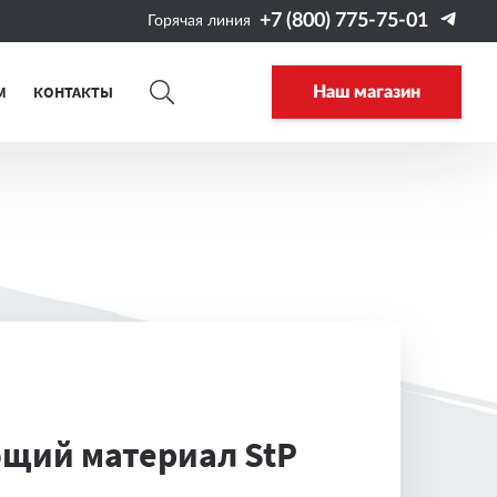
+7 (800) 775-75-01
Горячая линия
М
КОНТАКТЫ
Наш магазин
ий материал StP