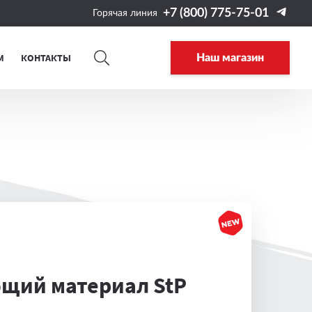
+7 (800) 775-75-01
Горячая линия
М
КОНТАКТЫ
Наш магазин
ий материал StP