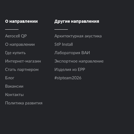
»)
О направлении
Другие направления
Aerocell QP
Архитектурная акустика
О направлении
StP Install
Где купить
Лаборатория ВАИ
Интернет-магазин
Экспортное направление
Стать партнером
Изделия из EPP
Блог
#stpteam2026
Вакансии
Контакты
Политика развития