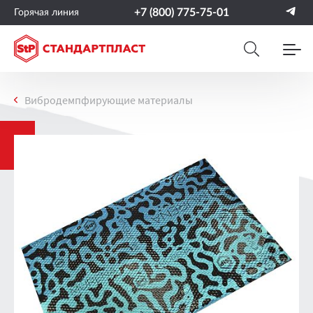
+7 (800) 775-75-01
Горячая линия
Вибродемпфирующие материалы