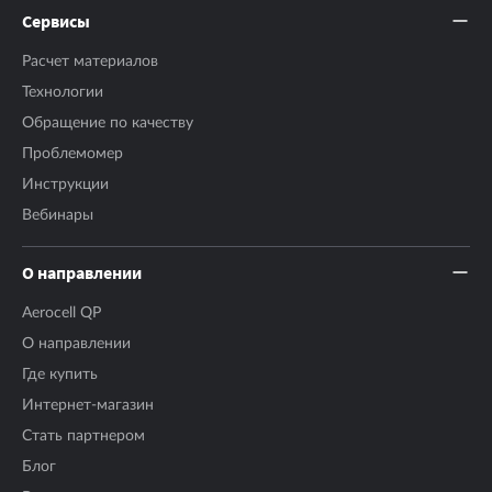
Сервисы
Расчет материалов
Технологии
Обращение по качеству
Проблемомер
Инструкции
Вебинары
О направлении
Aerocell QP
О направлении
Где купить
Интернет-магазин
Стать партнером
Блог