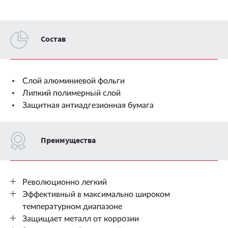
Cостав
Слой алюминиевой фольги
Липкий полимерный слой
Защитная антиадгезионная бумага
Преимущества
Революционно легкий
Эффективный в максимально широком
температурном диапазоне
Защищает металл от коррозии