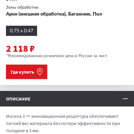
Зоны обработки:
Арки (внешняя обработка), Багажник, Пол
0.75 x 0.47
2 118 ₽
*Рекомендованная розничная цена в России за лист
Где купить
ОПИСАНИЕ
Murena 3 ー инновационная рецептура обеспечивает
легкий вес материала без потери эффективности при
толщине в 3 мм.