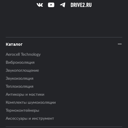
Каталог
Aerocell Technology
Виброизоляция
Звукопоглощение
Звукоизоляция
Теплоизоляция
Антикоры и мастики
Комплекты шумоизоляции
Термоконтейнеры
Аксесcуары и инструмент