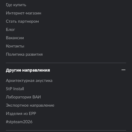
Где купить
Интернет-магазин
Стать партнером
Блог
Вакансии
Контакты
Политика развития
Другие направления
Архитектурная акустика
StP Install
Лаборатория ВАИ
Экспортное направление
Изделия из EPP
#stpteam2026