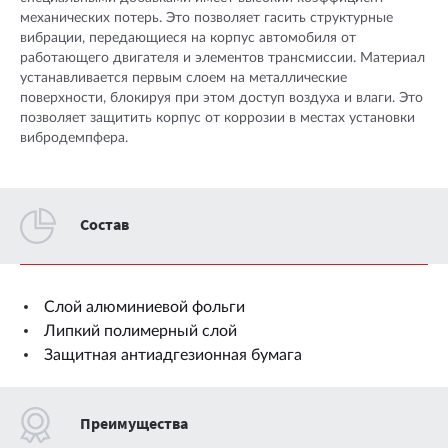
механических потерь. Это позволяет гасить структурные
вибрации, передающиеся на корпус автомобиля от
работающего двигателя и элементов трансмиссии. Материал
устанавливается первым слоем на металлические
поверхности, блокируя при этом доступ воздуха и влаги. Это
позволяет защитить корпус от коррозии в местах установки
вибродемпфера.
Cостав
Слой алюминиевой фольги
Липкий полимерный слой
Защитная антиадгезионная бумага
Преимущества