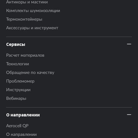
Антикоры и мастики
Комплекты шумоизоляции
Термоконтейнеры
Аксесcуары и инструмент
Сервисы
Расчет материалов
Технологии
Обращение по качеству
Проблемомер
Инструкции
Вебинары
О направлении
Aerocell QP
О направлении