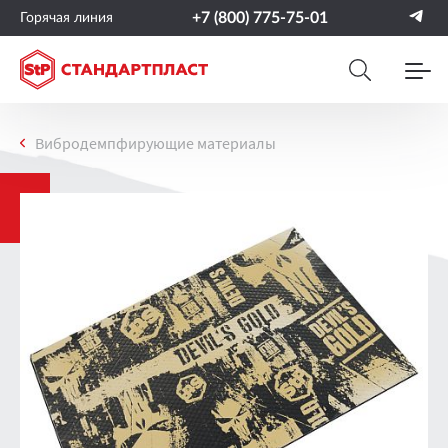
+7 (800) 775-75-01
Горячая линия
Вибродемпфирующие материалы