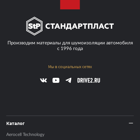
Производим материалы для шумоизоляции автомобиля
с 1996 года
Мы в социальных сетях
Каталог
Aerocell Technology