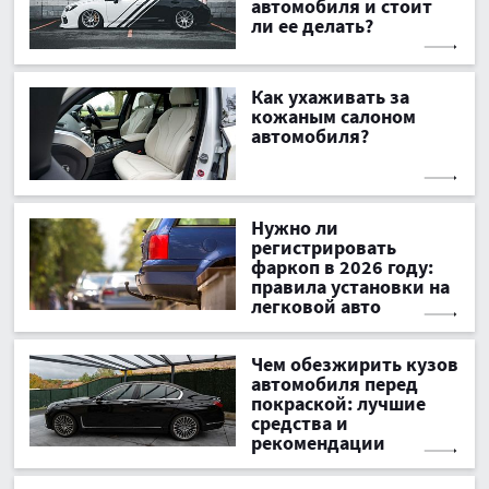
автомобиля и стоит
ли ее делать?
Как ухаживать за
кожаным салоном
автомобиля?
Нужно ли
регистрировать
фаркоп в 2026 году:
правила установки на
легковой авто
Чем обезжирить кузов
автомобиля перед
покраской: лучшие
средства и
рекомендации