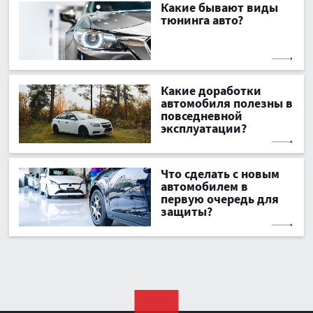
Какие бывают виды
тюнинга авто?
Какие доработки
автомобиля полезны в
повседневной
эксплуатации?
Что сделать с новым
автомобилем в
первую очередь для
защиты?