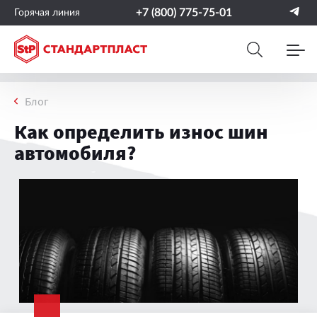
+7 (800) 775-75-01
Горячая линия
Блог
Как определить износ шин
автомобиля?