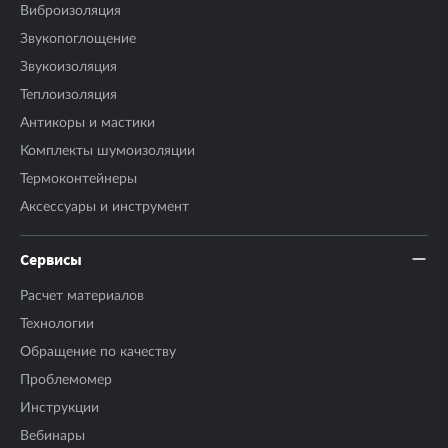
Виброизоляция
Звукопоглощение
Звукоизоляция
Теплоизоляция
Антикоры и мастики
Комплекты шумоизоляции
Термоконтейнеры
Аксесcуары и инструмент
Сервисы
Расчет материалов
Технологии
Обращение по качеству
Проблемомер
Инструкции
Вебинары