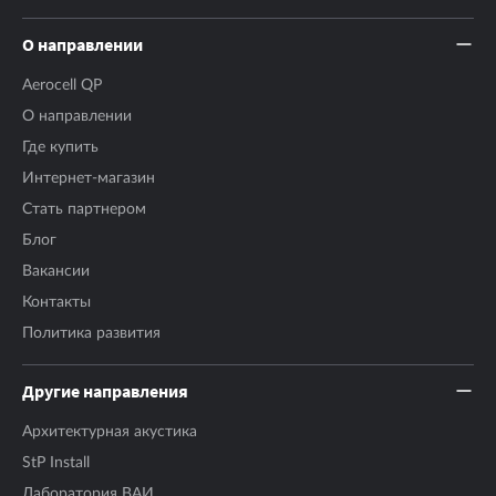
О направлении
Aerocell QP
О направлении
Где купить
Интернет-магазин
Стать партнером
Блог
Вакансии
Контакты
Политика развития
Другие направления
Архитектурная акустика
StP Install
Лаборатория ВАИ