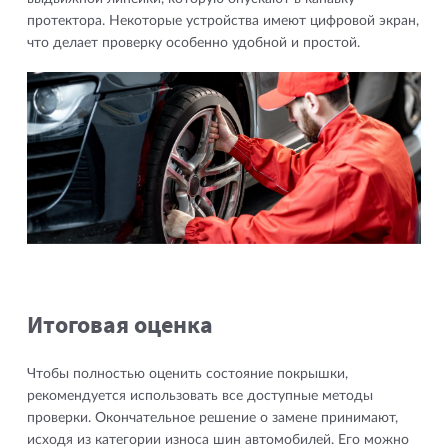
протектора. Некоторые устройства имеют цифровой экран,
что делает проверку особенно удобной и простой.
Итоговая оценка
Чтобы полностью оценить состояние покрышки,
рекомендуется использовать все доступные методы
проверки. Окончательное решение о замене принимают,
исходя из категории износа шин автомобилей. Его можно