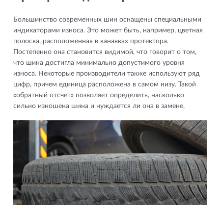
Большинство современных шин оснащены специальными
индикаторами износа. Это может быть, например, цветная
полоска, расположенная в канавках протектора.
Постепенно она становится видимой, что говорит о том,
что шина достигла минимально допустимого уровня
износа. Некоторые производители также используют ряд
цифр, причем единица расположена в самом низу. Такой
«обратный отсчет» позволяет определить, насколько
сильно изношена шина и нуждается ли она в замене.