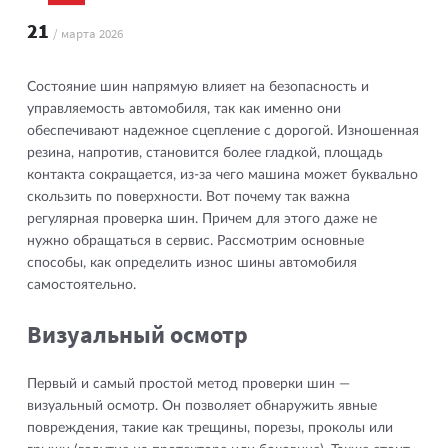
21
/ марта 2026
Состояние шин напрямую влияет на безопасность и
управляемость автомобиля, так как именно они
обеспечивают надежное сцепление с дорогой. Изношенная
резина, напротив, становится более гладкой, площадь
контакта сокращается, из-за чего машина может буквально
скользить по поверхности. Вот почему так важна
регулярная проверка шин. Причем для этого даже не
нужно обращаться в сервис. Рассмотрим основные
способы, как определить износ шины автомобиля
самостоятельно.
Визуальный осмотр
Первый и самый простой метод проверки шин —
визуальный осмотр. Он позволяет обнаружить явные
повреждения, такие как трещины, порезы, проколы или