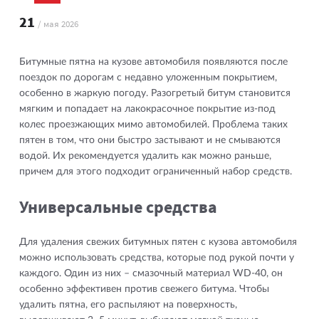
21
/ мая 2026
Битумные пятна на кузове автомобиля появляются после
поездок по дорогам с недавно уложенным покрытием,
особенно в жаркую погоду. Разогретый битум становится
мягким и попадает на лакокрасочное покрытие из-под
колес проезжающих мимо автомобилей. Проблема таких
пятен в том, что они быстро застывают и не смываются
водой. Их рекомендуется удалить как можно раньше,
причем для этого подходит ограниченный набор средств.
Универсальные средства
Для удаления свежих битумных пятен с кузова автомобиля
можно использовать средства, которые под рукой почти у
каждого. Один из них – смазочный материал WD-40, он
особенно эффективен против свежего битума. Чтобы
удалить пятна, его распыляют на поверхность,