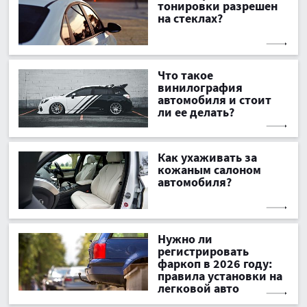
тонировки разрешен
на стеклах?
Что такое
винилография
автомобиля и стоит
ли ее делать?
Как ухаживать за
кожаным салоном
автомобиля?
Нужно ли
регистрировать
фаркоп в 2026 году:
правила установки на
легковой авто