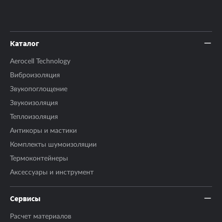
Каталог
Aerocell Technology
Виброизоляция
Звукопоглощение
Звукоизоляция
Теплоизоляция
Антикоры и мастики
Комплекты шумоизоляции
Термоконтейнеры
Аксесcуары и инструмент
Сервисы
Расчет материалов