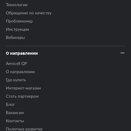
Технологии
Обращение по качеству
Проблемомер
Инструкции
Вебинары
О направлении
Aerocell QP
О направлении
Где купить
Интернет-магазин
Стать партнером
Блог
Вакансии
Контакты
Политика развития