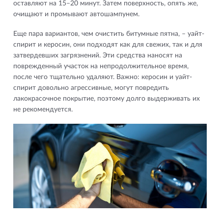
оставляют на 15–20 минут. Затем поверхность, опять же,
очищают и промывают автошампунем.
Еще пара вариантов, чем очистить битумные пятна, – уайт-
спирит и керосин, они подходят как для свежих, так и для
затвердевших загрязнений. Эти средства наносят на
поврежденный участок на непродолжительное время,
после чего тщательно удаляют. Важно: керосин и уайт-
спирит довольно агрессивные, могут повредить
лакокрасочное покрытие, поэтому долго выдерживать их
не рекомендуется.