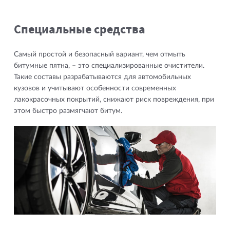
Специальные средства
Самый простой и безопасный вариант, чем отмыть
битумные пятна, – это специализированные очистители.
Такие составы разрабатываются для автомобильных
кузовов и учитывают особенности современных
лакокрасочных покрытий, снижают риск повреждения, при
этом быстро размягчают битум.