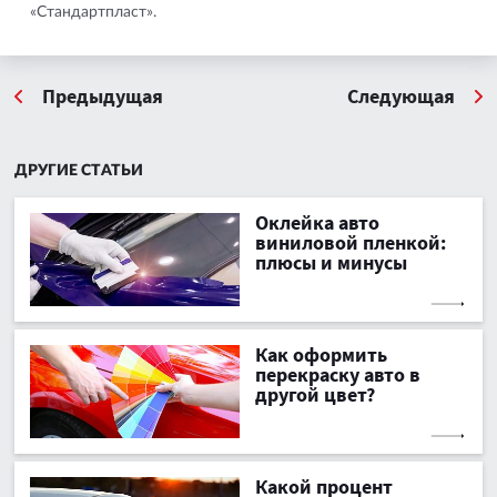
«Стандартпласт».
Предыдущая
Следующая
ДРУГИЕ СТАТЬИ
Оклейка авто
виниловой пленкой:
плюсы и минусы
Как оформить
перекраску авто в
другой цвет?
Какой процент