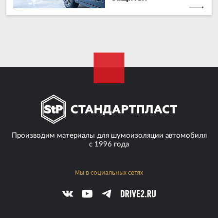
Производим материалы для шумоизоляции автомобиля
с 1996 года
Мы в социальных сетях